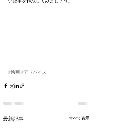
い記事を作成してみましょう。
#絵画
#アドバイス
最新記事
すべて表示