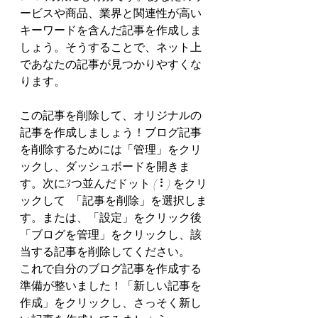
ービスや商品、業界と関連性が高い
キーワードを含んだ記事を作成しま
しょう。そうすることで、ネット上
であなたの記事が見つかりやすくな
ります。
この記事を削除して、オリジナルの
記事を作成しましょう！ブログ記事
を削除するためには「管理」をクリ
ックし、ダッシュボードを開きま
す。次に3つ並んだドット ( ⠇) をクリ
ックして  「記事を削除」を選択しま
す。または、「設定」をクリック後
「ブログを管理」をクリックし、該
当する記事を削除してください。
これで自分のブログ記事を作成する
準備が整いました！「新しい記事を
作成」をクリックし、さっそく新し